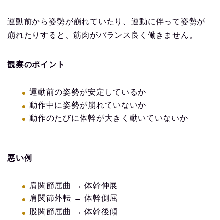
運動前から姿勢が崩れていたり、運動に伴って姿勢が
崩れたりすると、筋肉がバランス良く働きません。
観察のポイント
運動前の姿勢が安定しているか
動作中に姿勢が崩れていないか
動作のたびに体幹が大きく動いていないか
悪い例
肩関節屈曲 → 体幹伸展
肩関節外転 → 体幹側屈
股関節屈曲 → 体幹後傾