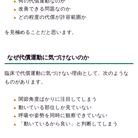
何の代償運動なのか
改善できる問題なのか
どの程度の代償が許容範囲か
を見極めることだと思います。
なぜ代償運動に気づけないのか
臨床で代償運動に気づけない理由として、次のような
ものがあります。
関節角度ばかりに注目してしまう
動いている部位しか見ていない
呼吸や姿勢を同時に観察できていない
「動いているから良い」と判断してしまう