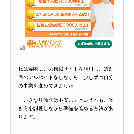
私は実際にこの転職サイトを利用し、週3
回のアルバイトをしながら、少しずつ自分
の事業を進めてきました。
「いきなり独立は不安…」という方も、働
き方を調整しながら準備を進める方法があ
ります。