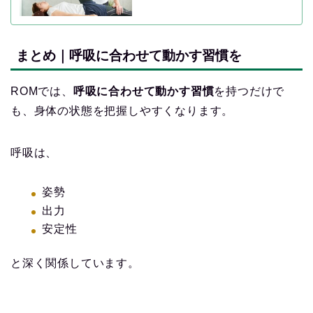
まとめ｜呼吸に合わせて動かす習慣を
ROMでは、
呼吸に合わせて動かす習慣
を持つだけで
も、身体の状態を把握しやすくなります。
呼吸は、
姿勢
出力
安定性
と深く関係しています。