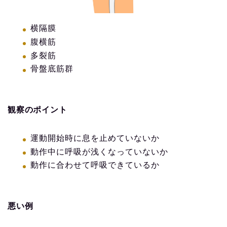
横隔膜
腹横筋
多裂筋
骨盤底筋群
観察のポイント
運動開始時に息を止めていないか
動作中に呼吸が浅くなっていないか
動作に合わせて呼吸できているか
悪い例