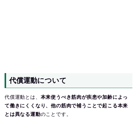
代償運動について
代償運動とは、
本来使うべき筋肉が疾患や加齢によっ
て働きにくくなり、他の筋肉で補うことで起こる本来
とは異なる運動
のことです。