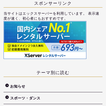
スポンサーリンク
当サイトはエックスサーバーを利用しています。 表示速
度が速く、初心者にもおすすめです。
テーマ別に読む
お知らせ
スポーツ・ダンス