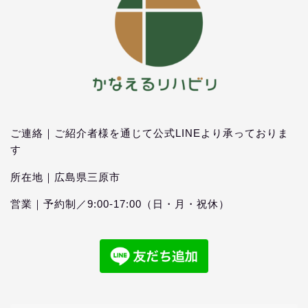
ご連絡｜ご紹介者様を通じて公式LINEより承っておりま
す
所在地｜広島県三原市
営業｜予約制／9:00‐17:00（日・月・祝休）