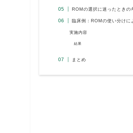
ROMの選択に迷ったときの
臨床例：ROMの使い分けに
実施内容
結果
まとめ