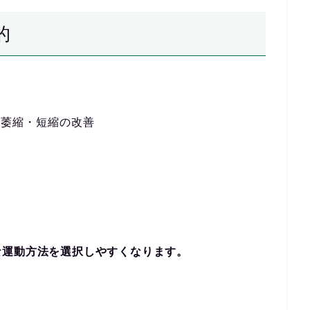
的
の萎縮・短縮の改善
な運動方法を選択しやすくなります。