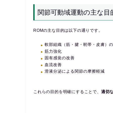
関節可動域運動の主な目
ROMの主な目的は以下の通りです。
軟部組織（筋・腱・靭帯・皮膚）
筋力強化
固有感覚の改善
血流改善
滑液分泌による関節の摩擦軽減
これらの目的を明確にすることで、
適切