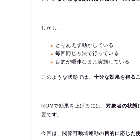
しかし、
とりあえず動かしている
毎回同じ方法で行っている
目的が曖昧なまま実施している
このような状態では、
十分な効果を得る
ROMで効果を上げるには、
対象者の状態
要です。
今回は、関節可動域運動の
目的に応じた