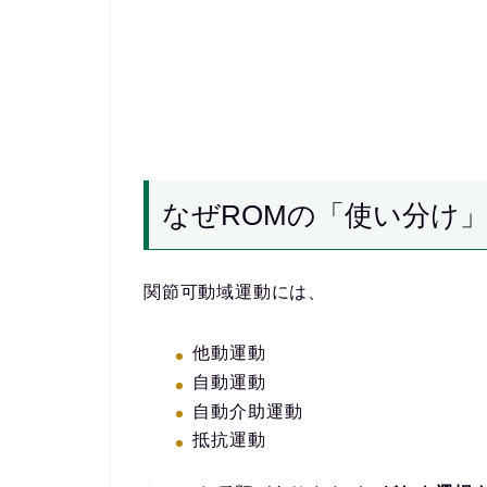
なぜROMの「使い分け
関節可動域運動には、
他動運動
自動運動
自動介助運動
抵抗運動