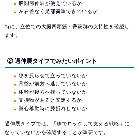
股関節伸展が使えているか
左右差なく足部荷重できているか
特に、立位での大腿四頭筋・臀筋群の支持性を確認し
ます。
② 過伸展タイプでみたいポイント
膝を反らせて立っていないか
骨盤が前方へ逃げていないか
体幹が後方へ残っていないか
支持物があると安定するか
重心移動時に膝折れしないか
過伸展タイプでは、「膝でロックして支える戦略」に
なっていないかを確認することが重要です。