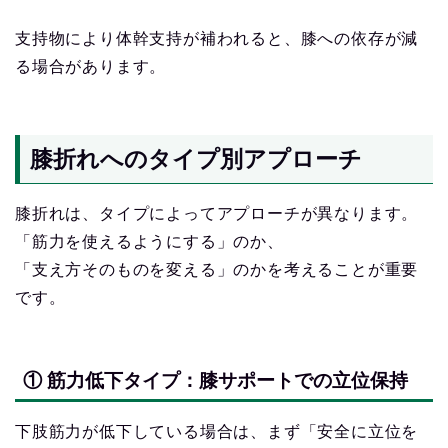
支持物により体幹支持が補われると、膝への依存が減
る場合があります。
膝折れへのタイプ別アプローチ
膝折れは、タイプによってアプローチが異なります。
「筋力を使えるようにする」のか、
「支え方そのものを変える」のかを考えることが重要
です。
① 筋力低下タイプ：膝サポートでの立位保持
下肢筋力が低下している場合は、まず「安全に立位を