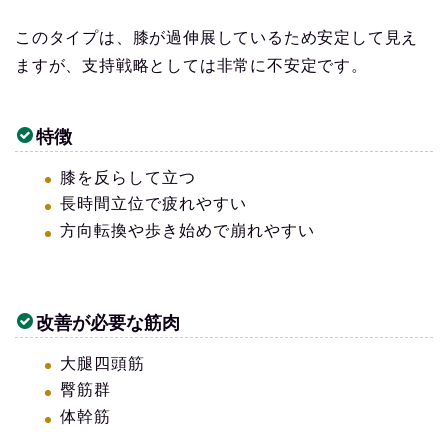
このタイプは、膝が過伸展しているため安定して見え
ますが、支持戦略としては非常に不安定です。
特徴
膝を反らして立つ
長時間立位で疲れやすい
方向転換や歩き始めで崩れやすい
改善が必要な筋肉
大腿四頭筋
臀筋群
体幹筋