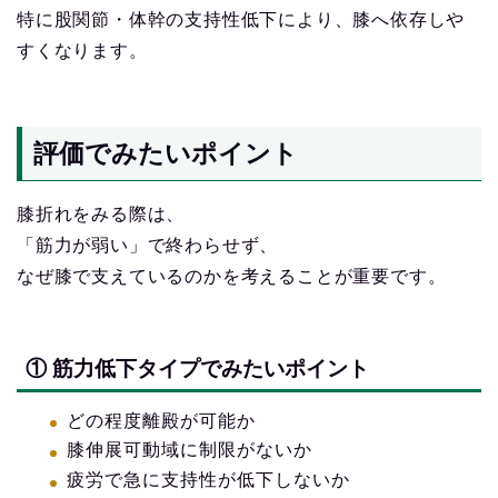
特に股関節・体幹の支持性低下により、膝へ依存しや
すくなります。
評価でみたいポイント
膝折れをみる際は、
「筋力が弱い」で終わらせず、
なぜ膝で支えているのかを考えることが重要です。
① 筋力低下タイプでみたいポイント
どの程度離殿が可能か
膝伸展可動域に制限がないか
疲労で急に支持性が低下しないか