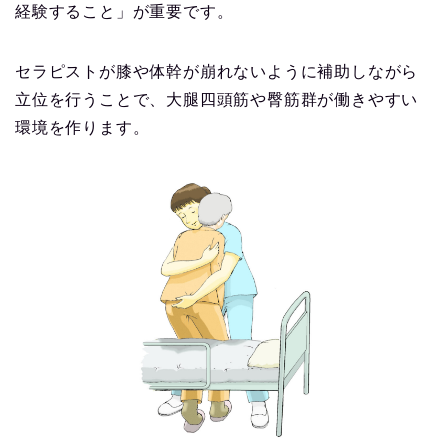
経験すること」が重要です。
セラピストが膝や体幹が崩れないように補助しながら
立位を行うことで、大腿四頭筋や臀筋群が働きやすい
環境を作ります。