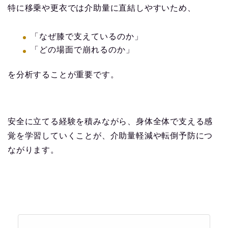
特に移乗や更衣では介助量に直結しやすいため、
「なぜ膝で支えているのか」
「どの場面で崩れるのか」
を分析することが重要です。
安全に立てる経験を積みながら、身体全体で支える感
覚を学習していくことが、介助量軽減や転倒予防につ
ながります。