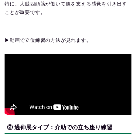
特に、大腿四頭筋が働いて膝を支える感覚を引き出す
ことが重要です。
▶動画で立位練習の方法が見れます。
② 過伸展タイプ：介助での立ち座り練習