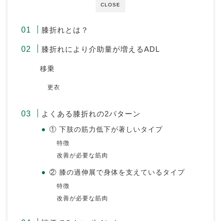
CLOSE
膝折れとは？
膝折れにより介助量が増えるADL
移乗
更衣
よくある膝折れの2パターン
① 下肢の筋力低下が著しいタイプ
特徴
改善が必要な筋肉
② 膝の過伸展で身体を支えているタイプ
特徴
改善が必要な筋肉