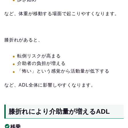
など、体重が移動する場面で起こりやすくなります。
膝折れがあると、
転倒リスクが高まる
介助者の負担が増える
「怖い」という感覚から活動量が低下する
など、ADL全体に影響しやすくなります。
膝折れにより介助量が増えるADL
移乗