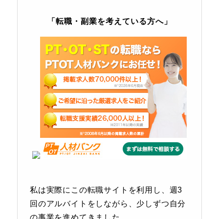
「転職・副業を考えている方へ」
私は実際にこの転職サイトを利用し、週3
回のアルバイトをしながら、少しずつ自分
の事業を進めてきました。