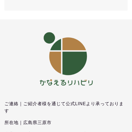
ご連絡｜ご紹介者様を通じて公式LINEより承っておりま
す
所在地｜広島県三原市