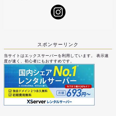
スポンサーリンク
当サイトはエックスサーバーを利用しています。 表示速
度が速く、初心者にもおすすめです。