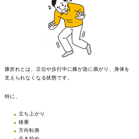
膝折れとは、立位や歩行中に膝が急に曲がり、身体を
支えられなくなる状態です。
特に、
立ち上がり
移乗
方向転換
歩き始め