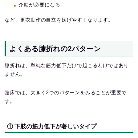
介助が必要になる
など、更衣動作の自立を妨げやすくなります。
よくある膝折れの2パターン
膝折れは、単純な筋力低下だけで起こるわけではあり
ません。
臨床では、大きく2つのパターンをみることが重要で
す。
① 下肢の筋力低下が著しいタイプ