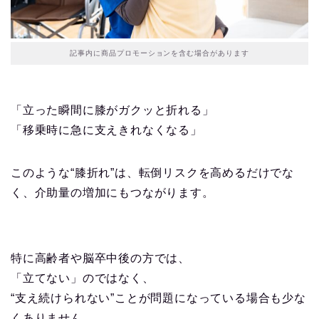
記事内に商品プロモーションを含む場合があります
「立った瞬間に膝がガクッと折れる」
「移乗時に急に支えきれなくなる」
このような“膝折れ”は、転倒リスクを高めるだけでな
く、介助量の増加にもつながります。
特に高齢者や脳卒中後の方では、
「立てない」のではなく、
“支え続けられない”ことが問題になっている場合も少な
くありません。