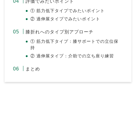
評価でみたいポイント
① 筋力低下タイプでみたいポイント
② 過伸展タイプでみたいポイント
膝折れへのタイプ別アプローチ
① 筋力低下タイプ：膝サポートでの立位保
持
② 過伸展タイプ：介助での立ち座り練習
まとめ