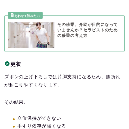
その移乗、介助が目的になって
いませんか？セラピストのため
の移乗の考え方
更衣
ズボンの上げ下ろしでは片脚支持になるため、膝折れ
が起こりやすくなります。
その結果、
立位保持ができない
手すり依存が強くなる