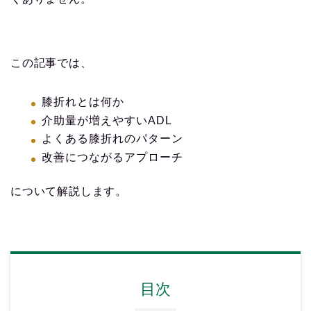
この記事では、
膝折れとは何か
介助量が増えやすいADL
よくある膝折れのパターン
改善につながるアプローチ
について解説します。
目次