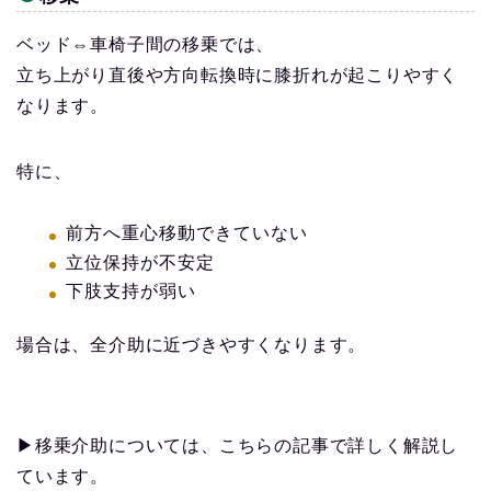
ベッド⇔車椅子間の移乗では、
立ち上がり直後や方向転換時に膝折れが起こりやすく
なります。
特に、
前方へ重心移動できていない
立位保持が不安定
下肢支持が弱い
場合は、全介助に近づきやすくなります。
▶移乗介助については、こちらの記事で詳しく解説し
ています。