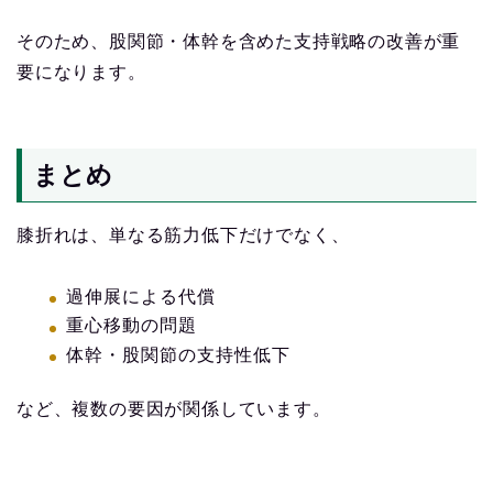
そのため、股関節・体幹を含めた支持戦略の改善が重
要になります。
まとめ
膝折れは、単なる筋力低下だけでなく、
過伸展による代償
重心移動の問題
体幹・股関節の支持性低下
など、複数の要因が関係しています。