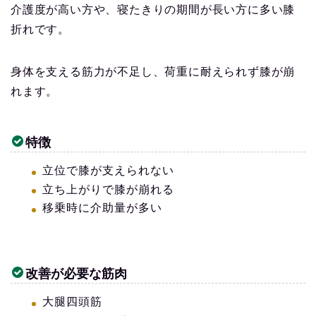
介護度が高い方や、寝たきりの期間が長い方に多い膝
折れです。
身体を支える筋力が不足し、荷重に耐えられず膝が崩
れます。
特徴
立位で膝が支えられない
立ち上がりで膝が崩れる
移乗時に介助量が多い
改善が必要な筋肉
大腿四頭筋