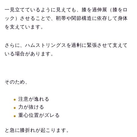
一見立てているように見えても、膝を過伸展（膝をロ
ック）させることで、靭帯や関節構造に依存して身体
を支えています。
さらに、ハムストリングスを過剰に緊張させて支えて
いる場合があります。
そのため、
注意が逸れる
力が抜ける
重心位置がズレる
と急に膝折れが起こります。