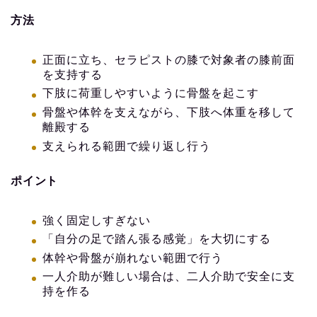
方法
正面に立ち、セラピストの膝で対象者の膝前面
を支持する
下肢に荷重しやすいように骨盤を起こす
骨盤や体幹を支えながら、下肢へ体重を移して
離殿する
支えられる範囲で繰り返し行う
ポイント
強く固定しすぎない
「自分の足で踏ん張る感覚」を大切にする
体幹や骨盤が崩れない範囲で行う
一人介助が難しい場合は、二人介助で安全に支
持を作る