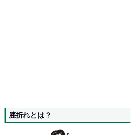
膝折れとは？