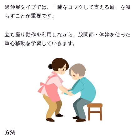
過伸展タイプでは、「膝をロックして支える癖」を減
らすことが重要です。
立ち座り動作を利用しながら、股関節・体幹を使った
重心移動を学習していきます。
方法